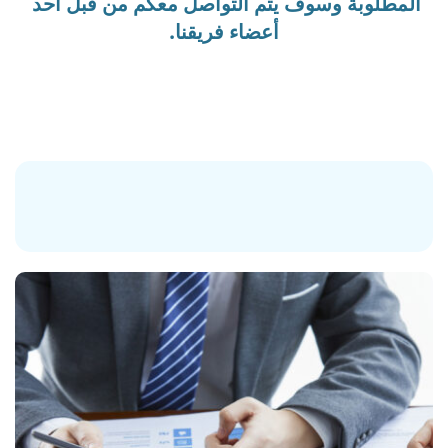
المطلوبة وسوف يتم التواصل معكم من قبل أحد 
أعضاء فريقنا.