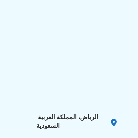
الرياض، المملكة العربية 
السعودية