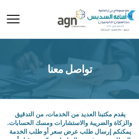
تواصل معنا
يقدم مكتبنا العديد من الخدمات، من التدقيق 
والزكاة والضريبة والاستشارات ومسك الحسابات.
يمكنكم إرسال طلب عرض سعر أو طلب الخدمة 