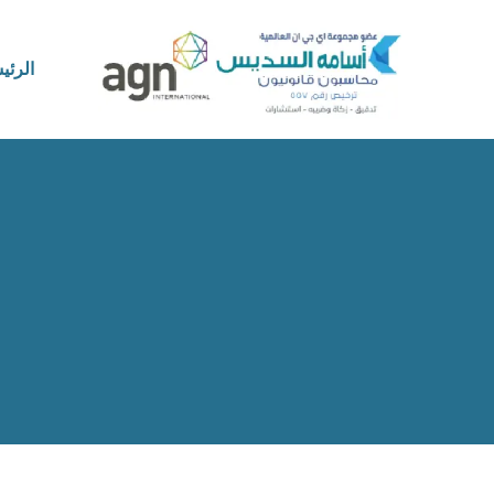
الرئي