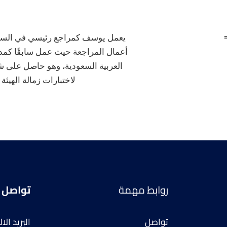
لاختبارات زمالة الهيئة
روابط مهمة
تواصل
تواصل
البريد الالكتروني: cpa.com