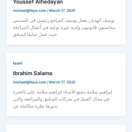
Youssef Alhedayan
michael@fejus.com
/
March 17, 2025
يوسف الهديان يعمل يوسف كمراجع رئيسي في السديس
محاسبون قانونيون ولديه خبرة نوعية في أعمال المراجعة
حيث عمل سابقًا كمدقق
team
Ibrahim Salama
michael@fejus.com
/
March 17, 2025
إبراهيم سلامة يتمتع الأستاذ إبراهيم سلامه على بالخبرة
في مجال العمل في شركات التدقيق والمراجعة والتي
بدورها نظرة متكاملة عن