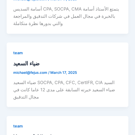
أسامة السديس CPA, SOCPA, CMA يتمتع الأستاذ أسامة
بالخبرة في مجال العمل في شركات التدقيق والمراجعة
والتي بدورها نظرة متكاملة
team
ضياء السعيد
michael@fejus.com
/
March 17, 2025
ضياء السعيد SOCPA, CPA, CFC, CertIFR, CIA السيد
ضياء السعيد خبرته السابقة على مدى 12 عاما كانت في
مجال التدقيق
team