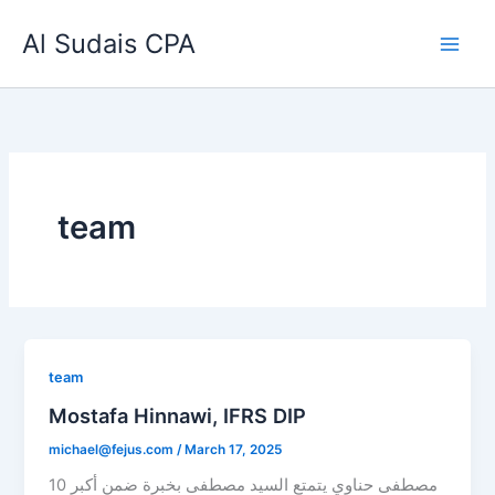
Skip
Al Sudais CPA
to
content
team
team
Mostafa Hinnawi, IFRS DIP
michael@fejus.com
/
March 17, 2025
مصطفى حناوي يتمتع السيد مصطفى بخبرة ضمن أكبر 10