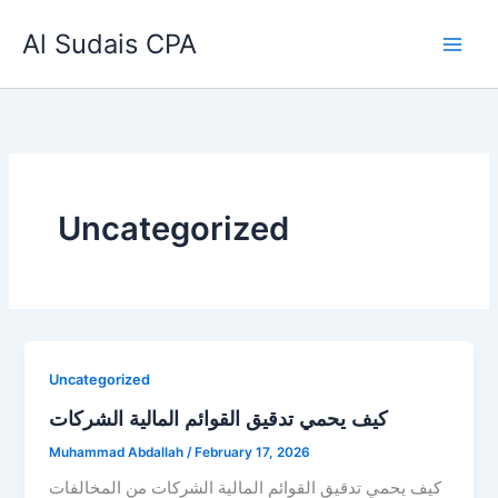
Skip
Al Sudais CPA
to
content
Uncategorized
Uncategorized
كيف يحمي تدقيق القوائم المالية الشركات
Muhammad Abdallah
/
February 17, 2026
كيف يحمي تدقيق القوائم المالية الشركات من المخالفات