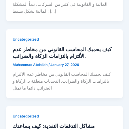
المالية و القانونية في كثير من الشركات، تبدأ المشكلة
المالية بشكل بسيط: […]
Uncategorized
كيف يحميك المحاسب القانوني من مخاطر عدم
الألتزام بالتزامات الزكاة والضرائب.
Muhammad Abdallah
/
January 27, 2026
كيف يحميك المحاسب القانوني من مخاطر عدم الألتزام
بالتزامات الزكاة والضرائب. التحديات متعلقة بـ الزكاة و
الضرائب دائما ما تمثل
Uncategorized
مشاكل التدفقات النقدية: كيف يساعدك