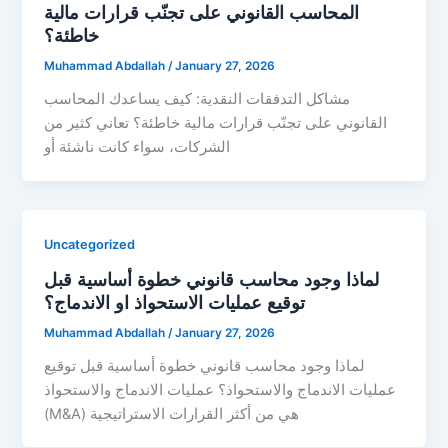
المحاسب القانوني على تجنّب قرارات مالية
خاطئة؟
Muhammad Abdallah
/
January 27, 2026
مشاكل التدفقات النقدية: كيف يساعدك المحاسب
القانوني على تجنّب قرارات مالية خاطئة؟ تعاني كثير من
الشركات، سواء كانت ناشئة أو
Uncategorized
لماذا وجود محاسب قانوني خطوة أساسية قبل
توقيع عمليات الاستحواذ او الاندماج؟
Muhammad Abdallah
/
January 27, 2026
لماذا وجود محاسب قانوني خطوة أساسية قبل توقيع
عمليات الاندماج والاستحواذ؟ عمليات الاندماج والاستحواذ
(M&A) هي من أكثر القرارات الاستراتيجية